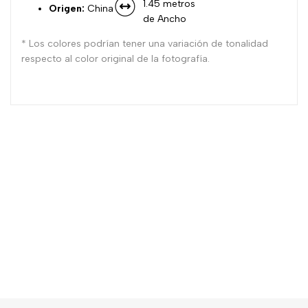
1.45 metros
Origen:
China
de Ancho
* Los colores podrían tener una variación de tonalidad
respecto al color original de la fotografía.