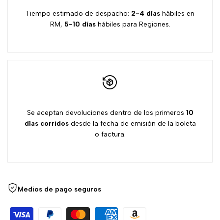
Tiempo estimado de despacho:
2-4 días
hábiles en
RM,
5-10 días
hábiles para Regiones.
Se aceptan devoluciones dentro de los primeros
10
días
corridos
desde la fecha de emisión de la boleta
o factura.
Medios de pago seguros