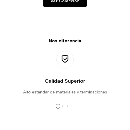
Ver Colección
Nos diferencia
Calidad Superior
Alto estándar de materiales y terminaciones