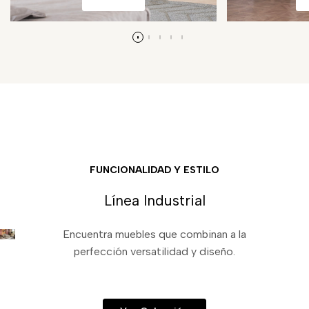
FUNCIONALIDAD Y ESTILO
Línea Industrial
Encuentra muebles que combinan a la
perfección versatilidad y diseño.