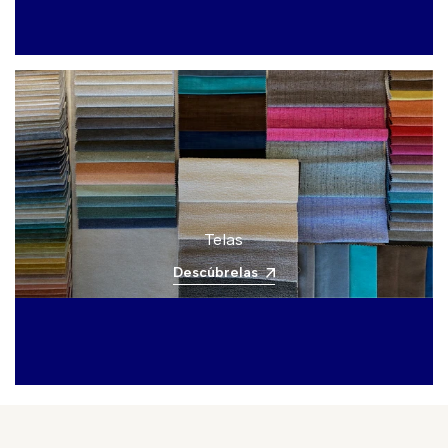
Telas
Descúbrelas