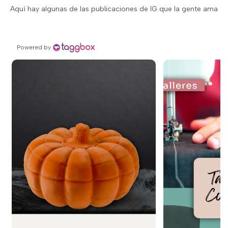
Aquí hay algunas de las publicaciones de IG que la gente ama
Powered by