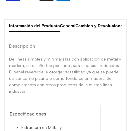
Información del Producto
General
Cambios y Devoluciones
Descripción
De líneas simples y minimalistas con aplicación de metal y
madera, su diseño fue pensado para espacios reducidos.
El panel reversible le otorga versatilidad ya que se puede
utilizar como pizarra o como fondo color madera.
Se
complementa con otros productos de la misma línea
industrial.
Especificaciones
Estructura en Metal y