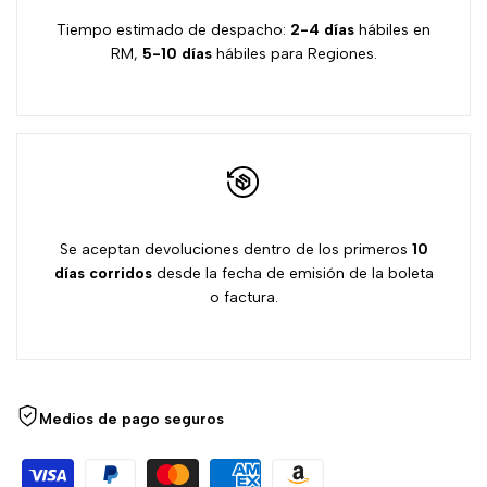
deseos
Tiempo estimado de despacho:
2-4 días
hábiles en
RM,
5-10 días
hábiles para Regiones.
Se aceptan devoluciones dentro de los primeros
10
días
corridos
desde la fecha de emisión de la boleta
o factura.
Medios de pago seguros