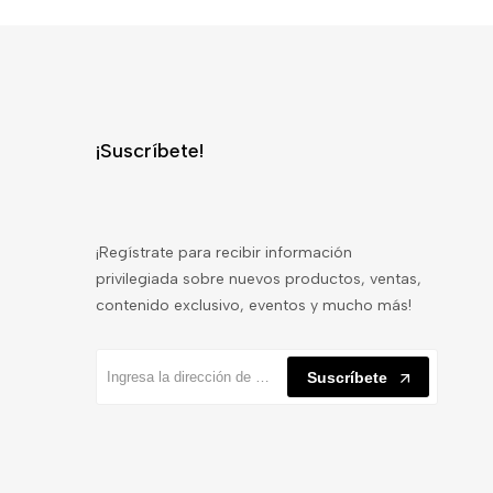
¡Suscríbete!
¡Regístrate para recibir información
privilegiada sobre nuevos productos, ventas,
contenido exclusivo, eventos y mucho más!
Suscríbete