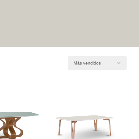
Más vendidos