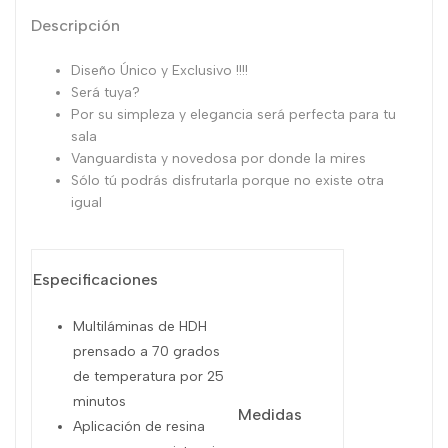
Descripción
Diseño Único y Exclusivo !!!!
Será tuya?
Por su simpleza y elegancia será perfecta para tu
sala
Vanguardista y novedosa por donde la mires
Sólo tú podrás disfrutarla porque no existe otra
igual
Especificaciones
Multiláminas de HDH
prensado a 70 grados
de temperatura por 25
minutos
Medidas
Aplicación de resina