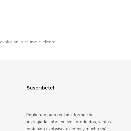
volución lo asume el cliente.
¡Suscríbete!
¡Regístrate para recibir información
privilegiada sobre nuevos productos, ventas,
contenido exclusivo, eventos y mucho más!