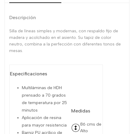
Descripción
Silla de líneas simples y modernas, con respaldo fijo de
madera y acolchado en el asiento. Su tapiz de color
neutro, combina a la perfección con diferentes tonos de
mesas.
Especificaciones
Multiláminas de HDH
prensado a 70 grados
de temperatura por 25
minutos
Medidas
Aplicación de resina
86 cms de
para mayor resistencia
Alto
Barniz PU acrílico de