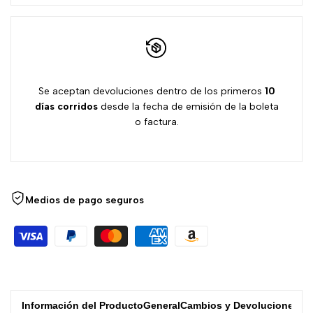
Presencial
Presencial
Se aceptan devoluciones dentro de los primeros
10
días
corridos
desde la fecha de emisión de la boleta
o factura.
Medios de pago seguros
Información del Producto
General
Cambios y Devoluciones