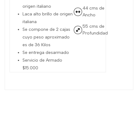
origen italiano
44 cms de
Laca alto brillo de origen
Ancho
italiana
55 cms de
Se compone de 2 cajas
Profundidad
cuyo peso aproximado
es de 36 Kilos
Se entrega desarmado
Servicio de Armado
$15.000