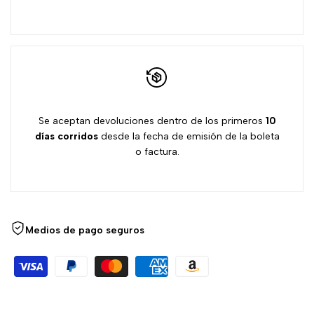
Se aceptan devoluciones dentro de los primeros
10
días
corridos
desde la fecha de emisión de la boleta
o factura.
Medios de pago seguros