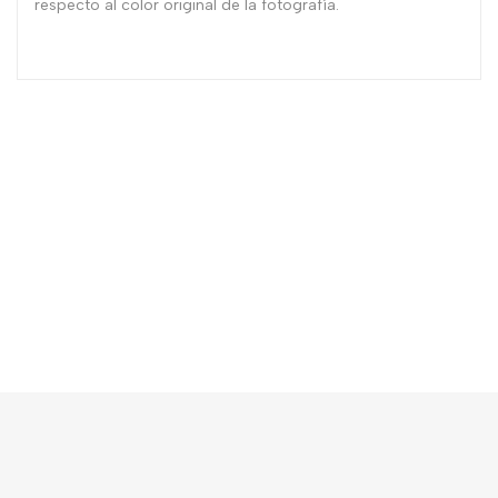
respecto al color original de la fotografía.