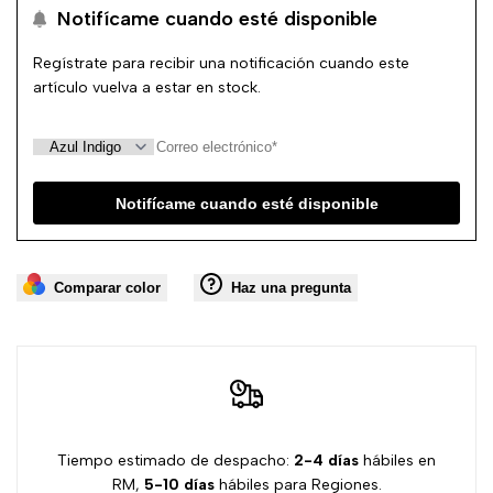
Notifícame cuando esté disponible
lista
Regístrate para recibir una notificación cuando este
de
artículo vuelva a estar en stock.
deseos
Notifícame cuando esté disponible
Comparar color
Haz una pregunta
Tiempo estimado de despacho:
2-4 días
hábiles en
RM,
5-10 días
hábiles para Regiones.