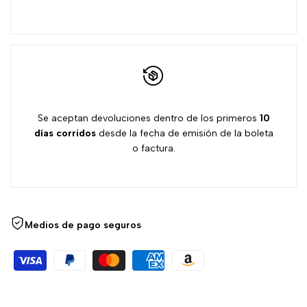
Se aceptan devoluciones dentro de los primeros
10
días
corridos
desde la fecha de emisión de la boleta
o factura.
Medios de pago seguros