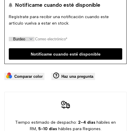
Notifícame cuando esté disponible
lista
Regístrate para recibir una notificación cuando este
de
artículo vuelva a estar en stock.
deseos
Notifícame cuando esté disponible
Comparar color
Haz una pregunta
Tiempo estimado de despacho:
2-4 días
hábiles en
RM,
5-10 días
hábiles para Regiones.