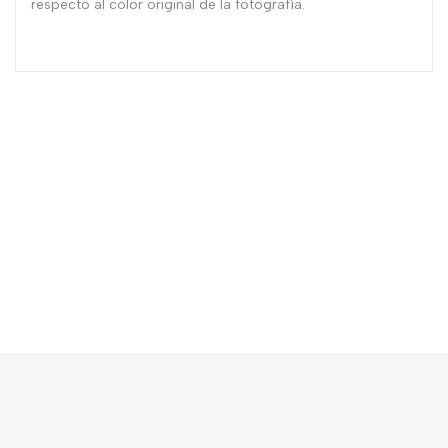
respecto al color original de la fotografía.