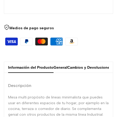
Medios de pago seguros
Información del Producto
General
Cambios y Devoluciones
Descripción
Mesa multi propósito de lineas minimalista que puedes
usar en diferentes espacios de tu hogar, por ejemplo en la
cocina, terraza o comedor de diario.
Se complementa
genial con otros productos de la misma línea Industrial.