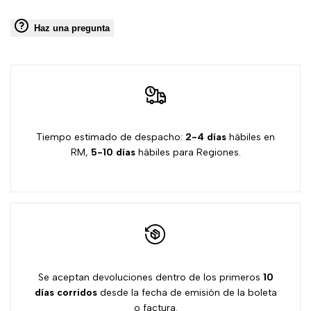
Haz una pregunta
Tiempo estimado de despacho:
2-4 días
hábiles en
RM,
5-10 días
hábiles para Regiones.
Se aceptan devoluciones dentro de los primeros
10
días
corridos
desde la fecha de emisión de la boleta
o factura.