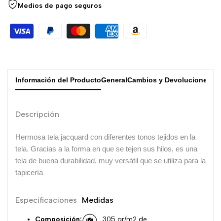
Medios de pago seguros
Información del Producto
General
Cambios y Devoluciones
Descripción
Hermosa tela jacquard con diferentes tonos tejidos en la
tela. Gracias a la forma en que se tejen sus hilos, es una
tela de buena durabilidad, muy versátil que se utiliza para la
tapicería
Especificaciones
Medidas
Composición:
305 gr/m2 de