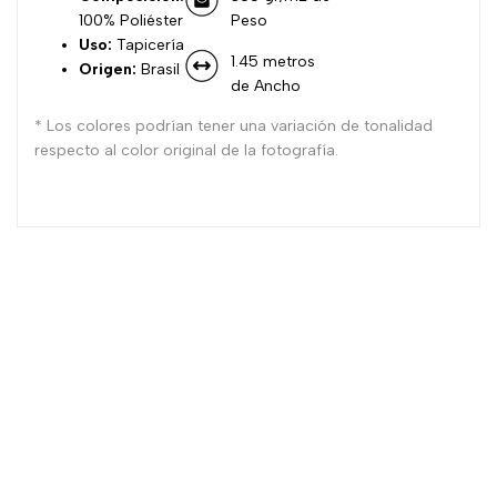
100% Poliéster
Peso
Uso:
Tapicería
1.45 metros
Origen:
Brasil
de Ancho
* Los colores podrían tener una variación de tonalidad
respecto al color original de la fotografía.