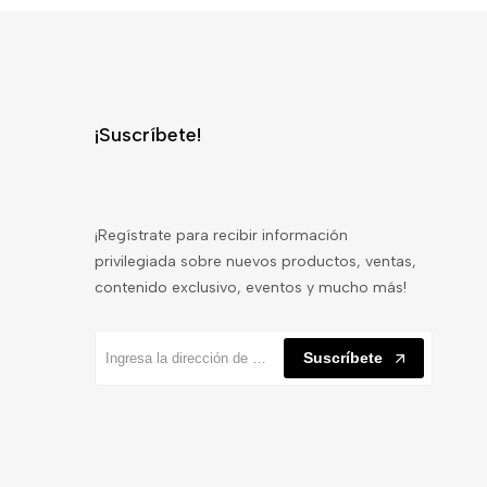
¡Suscríbete!
¡Regístrate para recibir información
privilegiada sobre nuevos productos, ventas,
contenido exclusivo, eventos y mucho más!
Suscríbete