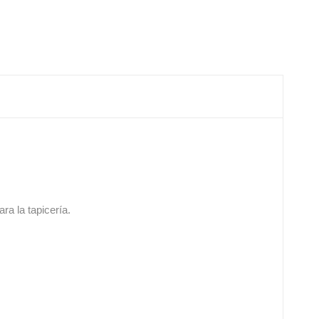
ra la tapicería.