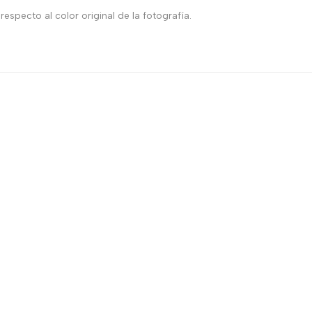
especto al color original de la fotografía.