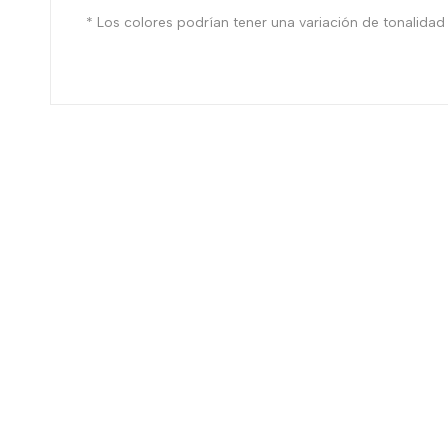
* Los colores podrían tener una variación de tonalidad r