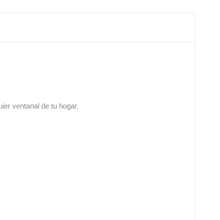
uier ventanal de tu hogar.