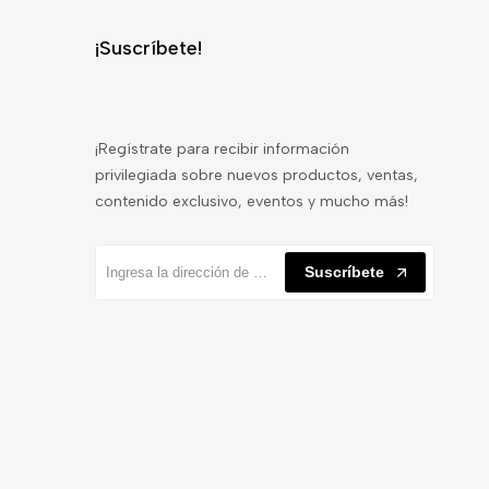
¡Suscríbete!
¡Regístrate para recibir información
privilegiada sobre nuevos productos, ventas,
contenido exclusivo, eventos y mucho más!
Suscríbete