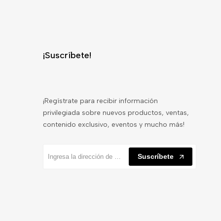
¡Suscríbete!
¡Regístrate para recibir información
privilegiada sobre nuevos productos, ventas,
contenido exclusivo, eventos y mucho más!
Suscríbete