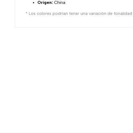
Origen:
China
* Los colores podrían tener una variación de tonalidad r