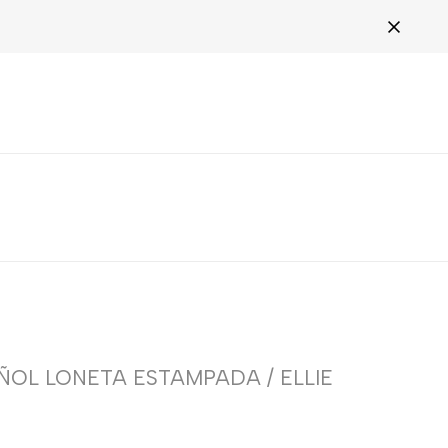
AÑOL LONETA ESTAMPADA / ELLIE