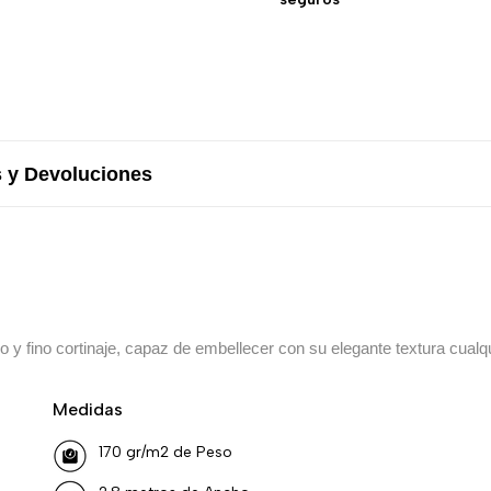
 y Devoluciones
ello y fino cortinaje, capaz de embellecer con su elegante textura cualq
Medidas
170 gr/m2 de Peso