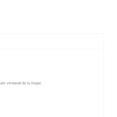
uier ventanal de tu hogar.