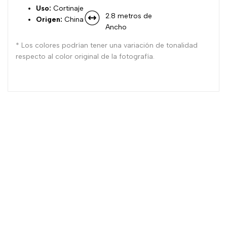
Uso:
Cortinaje
2.8 metros de
Origen:
China
Ancho
* Los colores podrían tener una variación de tonalidad
respecto al color original de la fotografía.