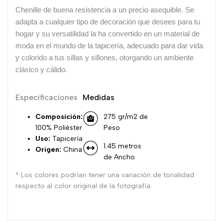
Chenille de buena resistencia a un precio asequible. Se
adapta a cualquier tipo de decoración que desees para tu
hogar y su versatilidad la ha convertido en un material de
moda en el mundo de la tapicería, adecuado para dar vida
y colorido a tus sillas y sillones, otorgando un ambiente
clásico y cálido.
Especificaciones
Medidas
Composición:
275 gr/m2 de
100% Poliéster
Peso
Uso:
Tapicería
1.45 metros
Origen:
China
de Ancho
* Los colores podrían tener una variación de tonalidad
respecto al color original de la fotografía.