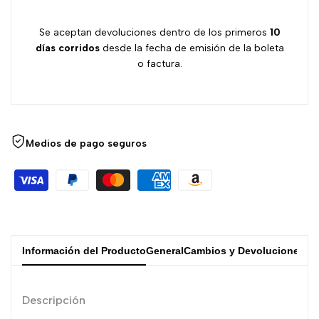
Se aceptan devoluciones dentro de los primeros
10
días
corridos
desde la fecha de emisión de la boleta
o factura.
Medios de pago seguros
Información del Producto
General
Cambios y Devoluciones
Descripción