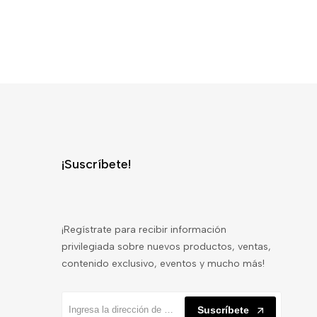
¡Suscríbete!
¡Regístrate para recibir información
privilegiada sobre nuevos productos, ventas,
contenido exclusivo, eventos y mucho más!
Suscríbete