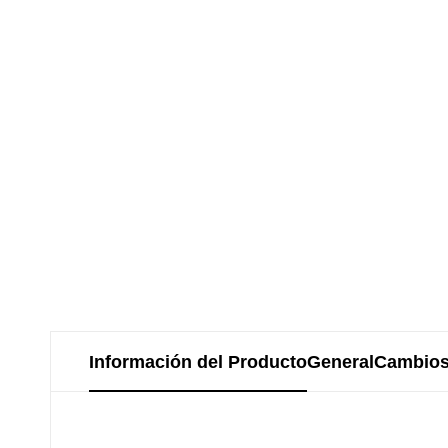
Información del Producto
General
Cambios