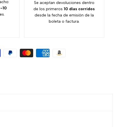
acho:
Se aceptan devoluciones dentro
-10
de los primeros
10 días
corridos
es.
desde la fecha de emisión de la
boleta o factura.