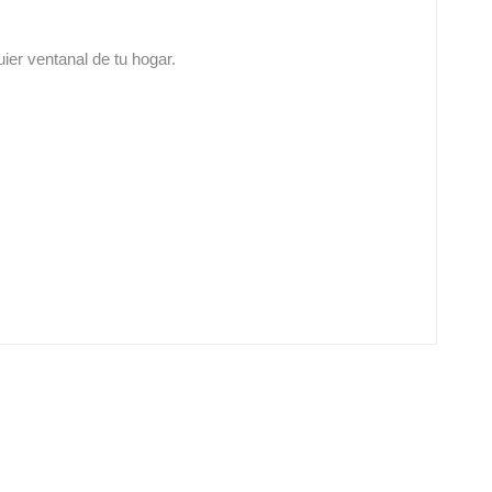
uier ventanal de tu hogar.