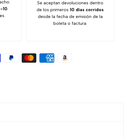
acho:
Se aceptan devoluciones dentro
-10
de los primeros
10 días
corridos
es.
desde la fecha de emisión de la
boleta o factura.