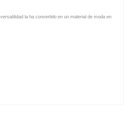
versatilidad la ha convertido en un material de moda en