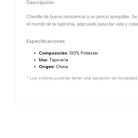
Descripción
Chenille de buena resistencia a un precio asequible. Se
el mundo de la tapicería, adecuado para dar vida y colori
Especificaciones
Composición:
100% Poliéster
Uso:
Tapicería
Origen:
China
* Los colores podrían tener una variación de tonalidad r