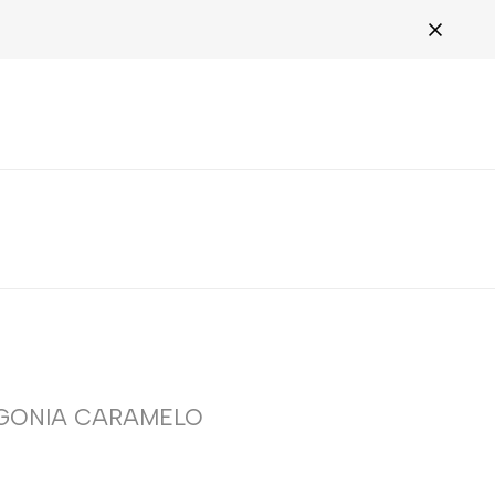
AGONIA CARAMELO