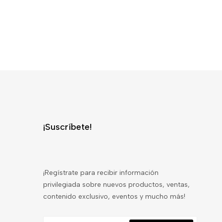
¡Suscríbete!
¡Regístrate para recibir información
privilegiada sobre nuevos productos, ventas,
contenido exclusivo, eventos y mucho más!