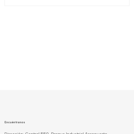
Encuéntranos