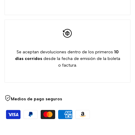
Se aceptan devoluciones dentro de los primeros
10
días
corridos
desde la fecha de emisión de la boleta
o factura.
Medios de pago seguros