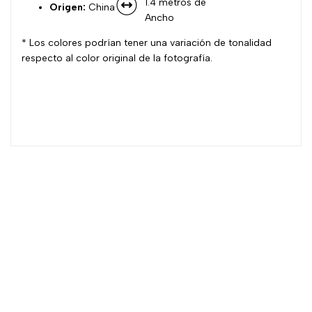
1.4 metros de
Origen:
China
Ancho
* Los colores podrían tener una variación de tonalidad
respecto al color original de la fotografía.