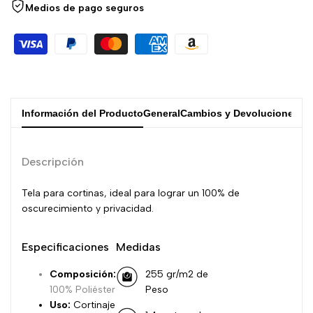
Medios de pago seguros
Información del Producto
General
Cambios y Devoluciones
Descripción
Tela para cortinas, ideal para lograr un 100% de
oscurecimiento y privacidad.
Especificaciones
Medidas
Composición:
255 gr/m2 de
100% Poliéster
Peso
Uso:
Cortinaje