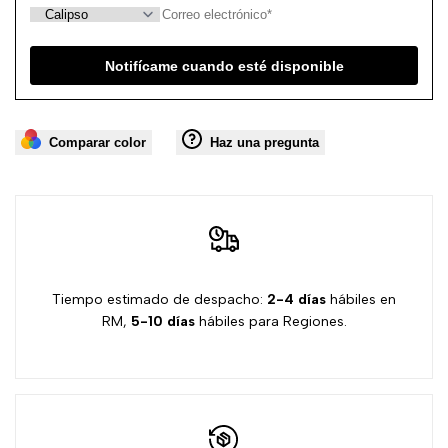
deseos
Notifícame cuando esté disponible
Comparar color
Haz una pregunta
Tiempo estimado de despacho:
2-4 días
hábiles en
RM,
5-10 días
hábiles para Regiones.