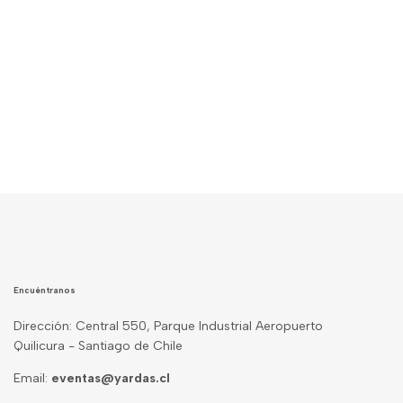
Encuéntranos
Dirección: Central 550, Parque Industrial Aeropuerto
Quilicura - Santiago de Chile
Email:
eventas@yardas.cl