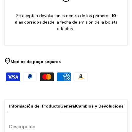
Se aceptan devoluciones dentro de los primeros
10
días
corridos
desde la fecha de emisión de la boleta
o factura.
Medios de pago seguros
Información del Producto
General
Cambios y Devoluciones
Descripción