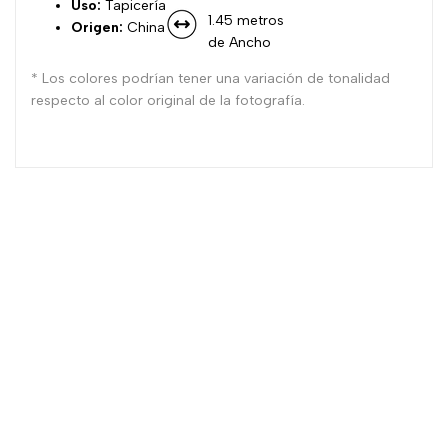
Uso:
Tapicería
1.45 metros
Origen:
China
de Ancho
* Los colores podrían tener una variación de tonalidad
respecto al color original de la fotografía.