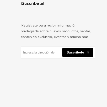
¡Suscríbete!
¡Regístrate para recibir información
privilegiada sobre nuevos productos, ventas,
contenido exclusivo, eventos y mucho más!
Suscríbete