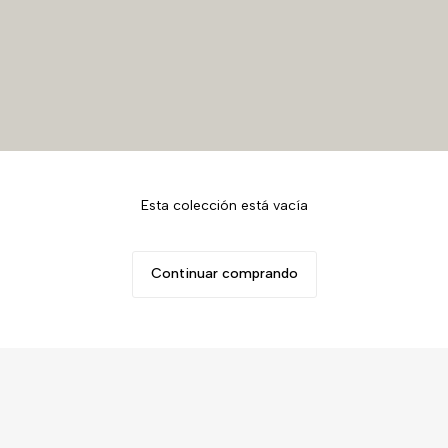
Esta colección está vacía
Continuar comprando