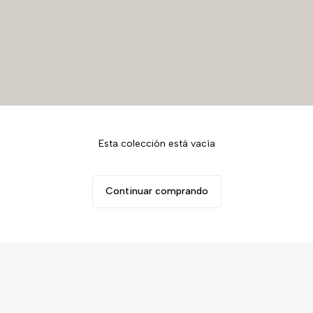
Esta colección está vacía
Continuar comprando