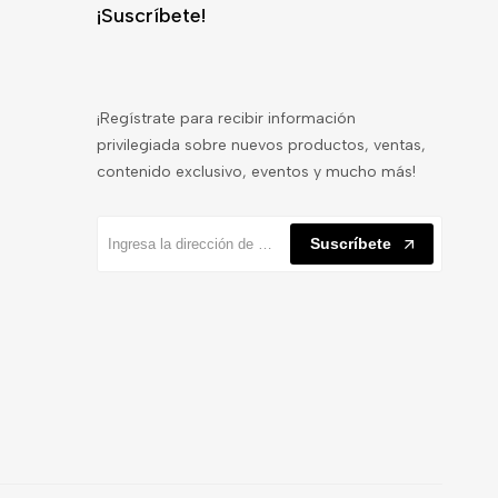
¡Suscríbete!
¡Regístrate para recibir información
privilegiada sobre nuevos productos, ventas,
contenido exclusivo, eventos y mucho más!
Suscríbete