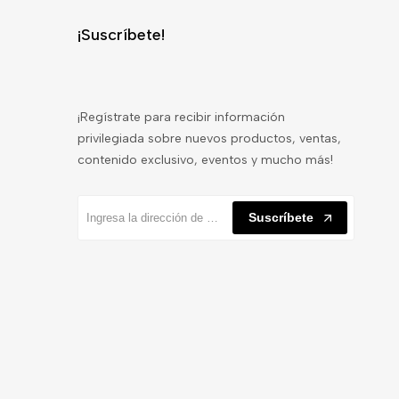
¡Suscríbete!
¡Regístrate para recibir información
privilegiada sobre nuevos productos, ventas,
contenido exclusivo, eventos y mucho más!
Suscríbete